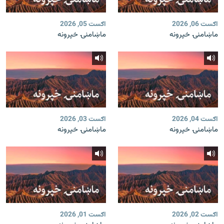
اګست 06, 2026
اګست 05, 2026
ماښامنۍ خپرونه
ماښامنۍ خپرونه
اګست 04, 2026
اګست 03, 2026
ماښامنۍ خپرونه
ماښامنۍ خپرونه
اګست 02, 2026
اګست 01, 2026