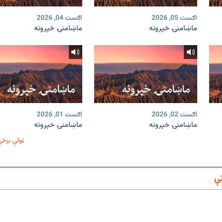
اګست 05, 2026
اګست 04, 2026
ماښامنۍ خپرونه
ماښامنۍ خپرونه
اګست 02, 2026
اګست 01, 2026
ماښامنۍ خپرونه
ماښامنۍ خپرونه
ټولې برخې
ې