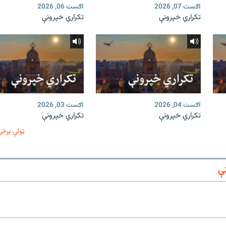
اګست 07, 2026
اګست 06, 2026
تکراري خپرونې
تکراري خپرونې
اګست 04, 2026
اګست 03, 2026
تکراري خپرونې
تکراري خپرونې
ټولې برخې
ې