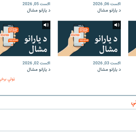
اګست 06, 2026
اګست 05, 2026
د یارانو مشال
د یارانو مشال
اګست 03, 2026
اګست 02, 2026
د یارانو مشال
د یارانو مشال
ټولې برخې
ې