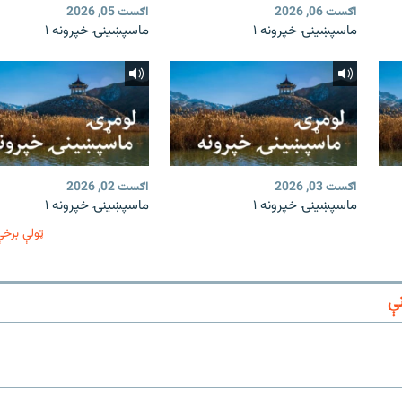
اګست 06, 2026
اګست 05, 2026
ماسپښينۍ خپرونه ۱
ماسپښينۍ خپرونه ۱
اګست 03, 2026
اګست 02, 2026
ماسپښينۍ خپرونه ۱
ماسپښينۍ خپرونه ۱
ټولې برخې
ې