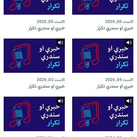
اګست 06, 2026
اګست 05, 2026
خبرې او سندرې تکرار
خبرې او سندرې تکرار
اګست 04, 2026
اګست 03, 2026
خبرې او سندرې تکرار
خبرې او سندرې تکرار