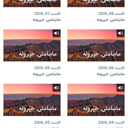
اګست 08, 2026
اګست 07, 2026
ماښامنۍ خپرونه
ماښامنۍ خپرونه
اګست 06, 2026
اګست 05, 2026
ماښامنۍ خپرونه
ماښامنۍ خپرونه
اګست 04, 2026
اګست 03, 2026