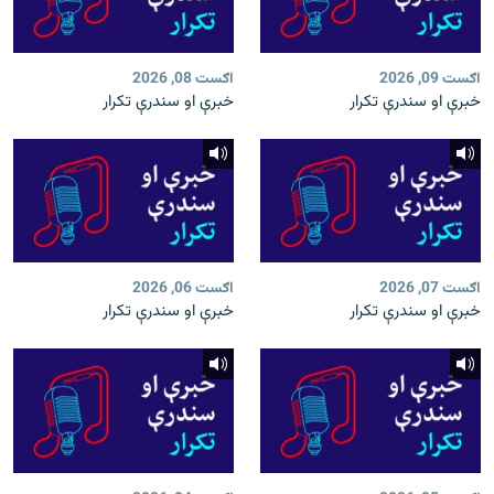
اګست 09, 2026
اګست 08, 2026
خبرې او سندرې تکرار
خبرې او سندرې تکرار
اګست 07, 2026
اګست 06, 2026
خبرې او سندرې تکرار
خبرې او سندرې تکرار