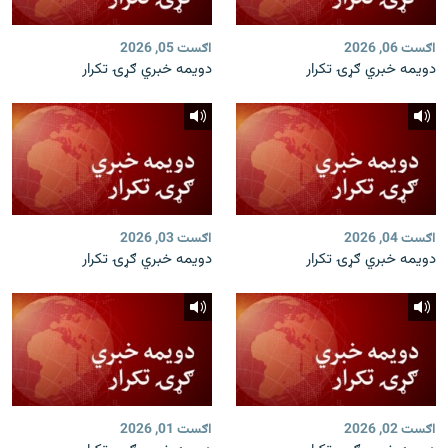
اګست 06, 2026
اګست 05, 2026
دویمه خبري ګړۍ تکرار
دویمه خبري ګړۍ تکرار
اګست 04, 2026
اګست 03, 2026
دویمه خبري ګړۍ تکرار
دویمه خبري ګړۍ تکرار
اګست 02, 2026
اګست 01, 2026