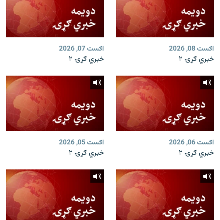
اګست 08, 2026
اګست 07, 2026
خبري ګړۍ ۲
خبري ګړۍ ۲
اګست 06, 2026
اګست 05, 2026
خبري ګړۍ ۲
خبري ګړۍ ۲