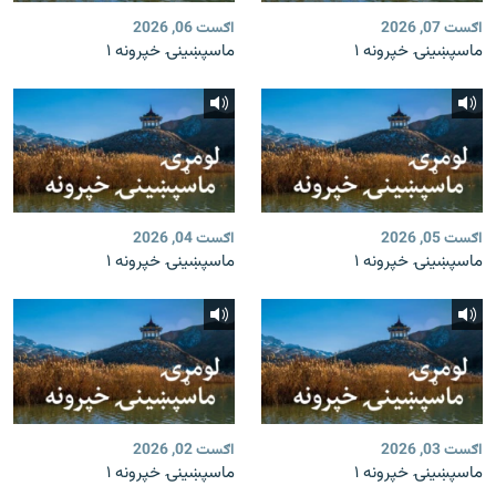
اګست 07, 2026
اګست 06, 2026
ماسپښينۍ خپرونه ۱
ماسپښينۍ خپرونه ۱
اګست 05, 2026
اګست 04, 2026
ماسپښينۍ خپرونه ۱
ماسپښينۍ خپرونه ۱
اګست 03, 2026
اګست 02, 2026
ماسپښينۍ خپرونه ۱
ماسپښينۍ خپرونه ۱