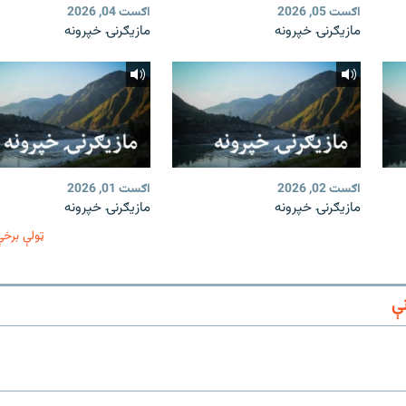
اګست 05, 2026
اګست 04, 2026
مازیګرنۍ خپرونه
مازیګرنۍ خپرونه
اګست 02, 2026
اګست 01, 2026
مازیګرنۍ خپرونه
مازیګرنۍ خپرونه
ټولې برخې
ې