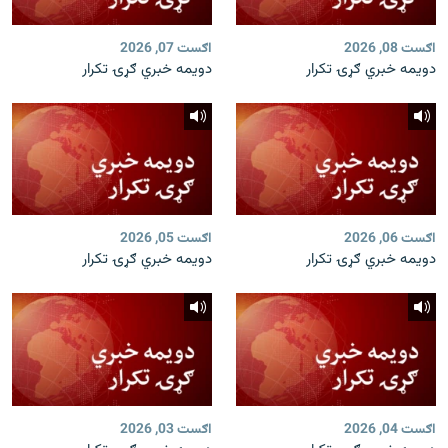
اګست 08, 2026
اګست 07, 2026
دویمه خبري ګړۍ تکرار
دویمه خبري ګړۍ تکرار
اګست 06, 2026
اګست 05, 2026
دویمه خبري ګړۍ تکرار
دویمه خبري ګړۍ تکرار
اګست 04, 2026
اګست 03, 2026