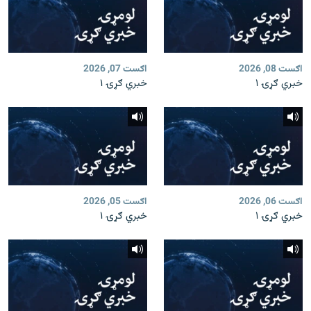
اګست 08, 2026
اګست 07, 2026
خبري ګړۍ ۱
خبري ګړۍ ۱
اګست 06, 2026
اګست 05, 2026
خبري ګړۍ ۱
خبري ګړۍ ۱