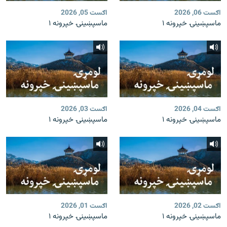
اګست 06, 2026
اګست 05, 2026
ماسپښينۍ خپرونه ۱
ماسپښينۍ خپرونه ۱
اګست 04, 2026
اګست 03, 2026
ماسپښينۍ خپرونه ۱
ماسپښينۍ خپرونه ۱
اګست 02, 2026
اګست 01, 2026
ماسپښينۍ خپرونه ۱
ماسپښينۍ خپرونه ۱