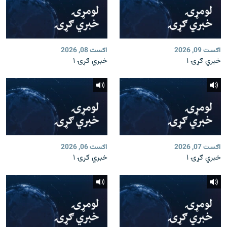
اګست 09, 2026
اګست 08, 2026
خبري ګړۍ ۱
خبري ګړۍ ۱
اګست 07, 2026
اګست 06, 2026
خبري ګړۍ ۱
خبري ګړۍ ۱