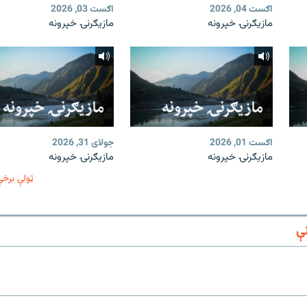
اګست 04, 2026
اګست 03, 2026
مازیګرنۍ خپرونه
مازیګرنۍ خپرونه
اګست 01, 2026
جولای 31, 2026
مازیګرنۍ خپرونه
مازیګرنۍ خپرونه
ټولې برخې
ې