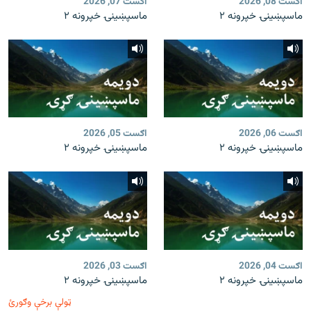
اګست 08, 2026
اګست 07, 2026
ماسپښينۍ خپرونه ۲
ماسپښينۍ خپرونه ۲
اګست 06, 2026
اګست 05, 2026
ماسپښينۍ خپرونه ۲
ماسپښينۍ خپرونه ۲
اګست 04, 2026
اګست 03, 2026
ماسپښينۍ خپرونه ۲
ماسپښينۍ خپرونه ۲
ټولې برخې وګورئ