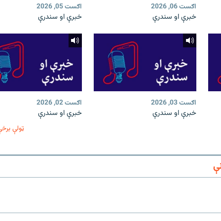
اګست 06, 2026
اګست 05, 2026
خبرې او سندرې
خبرې او سندرې
اګست 03, 2026
اګست 02, 2026
خبرې او سندرې
خبرې او سندرې
ټولې برخې
ې