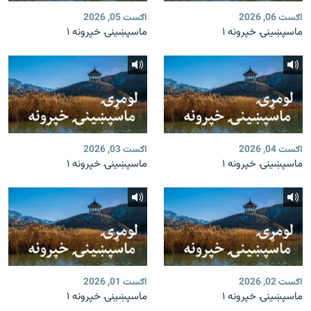
اګست 06, 2026
اګست 05, 2026
ماسپښينۍ خپرونه ۱
ماسپښينۍ خپرونه ۱
اګست 04, 2026
اګست 03, 2026
ماسپښينۍ خپرونه ۱
ماسپښينۍ خپرونه ۱
اګست 02, 2026
اګست 01, 2026
ماسپښينۍ خپرونه ۱
ماسپښينۍ خپرونه ۱