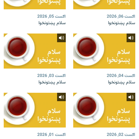
اګست 06, 2026
اګست 05, 2026
سلام پښتونخوا
سلام پښتونخوا
اګست 04, 2026
اګست 03, 2026
سلام پښتونخوا
سلام پښتونخوا
اګست 02, 2026
اګست 01, 2026