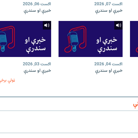
اګست 07, 2026
اګست 06, 2026
خبرې او سندرې
خبرې او سندرې
اګست 04, 2026
اګست 03, 2026
خبرې او سندرې
خبرې او سندرې
ټولې برخې
ې