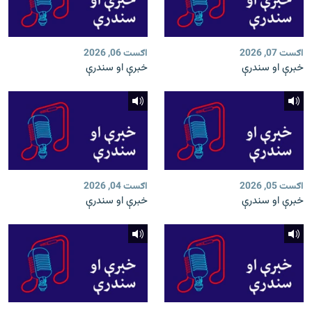
اګست 07, 2026
اګست 06, 2026
خبرې او سندرې
خبرې او سندرې
اګست 05, 2026
اګست 04, 2026
خبرې او سندرې
خبرې او سندرې