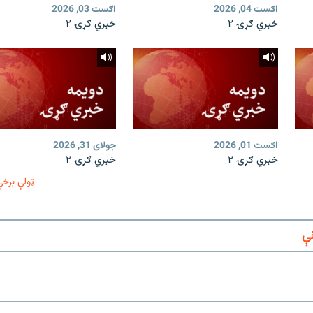
اګست 04, 2026
اګست 03, 2026
خبري ګړۍ ۲
خبري ګړۍ ۲
اګست 01, 2026
جولای 31, 2026
خبري ګړۍ ۲
خبري ګړۍ ۲
ټولې برخې
ې