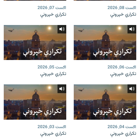
اګست 08, 2026
اګست 07, 2026
تکراري خپرونې
تکراري خپرونې
اګست 06, 2026
اګست 05, 2026
تکراري خپرونې
تکراري خپرونې
اګست 04, 2026
اګست 03, 2026
تکراري خپرونې
تکراري خپرونې