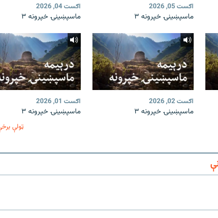
اګست 05, 2026
اګست 04, 2026
ماسپښینۍ خپرونه ۳
ماسپښینۍ خپرونه ۳
اګست 02, 2026
اګست 01, 2026
ماسپښینۍ خپرونه ۳
ماسپښینۍ خپرونه ۳
ټولې برخې
ې