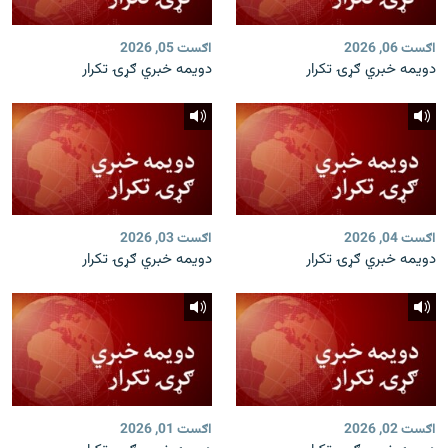
اګست 06, 2026
اګست 05, 2026
دویمه خبري ګړۍ تکرار
دویمه خبري ګړۍ تکرار
اګست 04, 2026
اګست 03, 2026
دویمه خبري ګړۍ تکرار
دویمه خبري ګړۍ تکرار
اګست 02, 2026
اګست 01, 2026