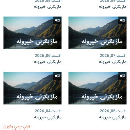
اګست 09, 2026
اګست 08, 2026
مازیګرنۍ خپرونه
مازیګرنۍ خپرونه
اګست 07, 2026
اګست 06, 2026
مازیګرنۍ خپرونه
مازیګرنۍ خپرونه
اګست 05, 2026
اګست 04, 2026
مازیګرنۍ خپرونه
مازیګرنۍ خپرونه
ټولې برخې وګورئ