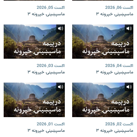
اګست 06, 2026
اګست 05, 2026
ماسپښینۍ خپرونه ۳
ماسپښینۍ خپرونه ۳
اګست 04, 2026
اګست 03, 2026
ماسپښینۍ خپرونه ۳
ماسپښینۍ خپرونه ۳
اګست 02, 2026
اګست 01, 2026
ماسپښینۍ خپرونه ۳
ماسپښینۍ خپرونه ۳