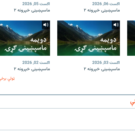
اګست 06, 2026
اګست 05, 2026
ماسپښينۍ خپرونه ۲
ماسپښينۍ خپرونه ۲
اګست 03, 2026
اګست 02, 2026
ماسپښينۍ خپرونه ۲
ماسپښينۍ خپرونه ۲
ټولې برخې
ې