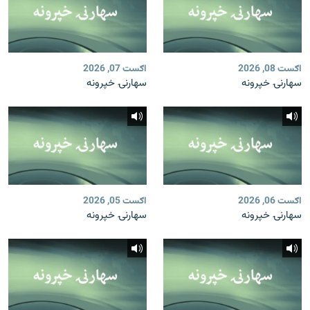
اګست 08, 2026
اګست 07, 2026
سهارنۍ خپرونه
سهارنۍ خپرونه
اګست 06, 2026
اګست 05, 2026
سهارنۍ خپرونه
سهارنۍ خپرونه