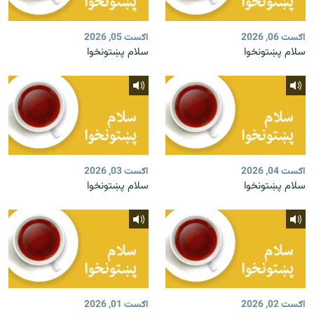
اګست 06, 2026
اګست 05, 2026
سلام پښتونخوا
سلام پښتونخوا
اګست 04, 2026
اګست 03, 2026
سلام پښتونخوا
سلام پښتونخوا
اګست 02, 2026
اګست 01, 2026