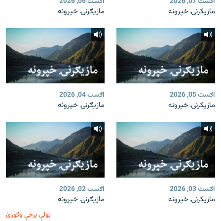
اګست 07, 2026
اګست 06, 2026
مازیګرنۍ خپرونه
مازیګرنۍ خپرونه
اګست 05, 2026
اګست 04, 2026
مازیګرنۍ خپرونه
مازیګرنۍ خپرونه
اګست 03, 2026
اګست 02, 2026
مازیګرنۍ خپرونه
مازیګرنۍ خپرونه
ټولې برخې وګورئ