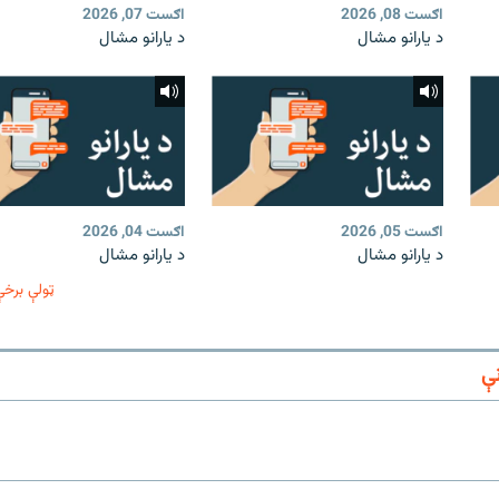
اګست 08, 2026
اګست 07, 2026
د یارانو مشال
د یارانو مشال
اګست 05, 2026
اګست 04, 2026
د یارانو مشال
د یارانو مشال
ټولې برخې
ې