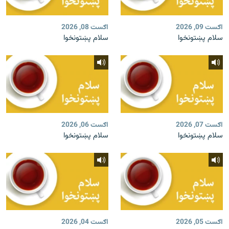
اګست 09, 2026
اګست 08, 2026
سلام پښتونخوا
سلام پښتونخوا
اګست 07, 2026
اګست 06, 2026
سلام پښتونخوا
سلام پښتونخوا
اګست 05, 2026
اګست 04, 2026