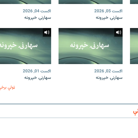
اګست 05, 2026
اګست 04, 2026
سهارنۍ خپرونه
سهارنۍ خپرونه
اګست 02, 2026
اګست 01, 2026
سهارنۍ خپرونه
سهارنۍ خپرونه
ټولې برخې
ې