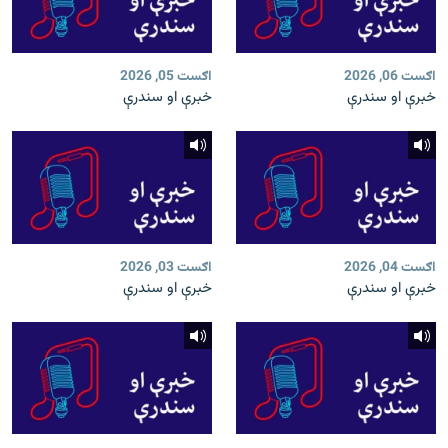
اګست 06, 2026
اګست 05, 2026
خبرې او سندرې
خبرې او سندرې
اګست 04, 2026
اګست 03, 2026
خبرې او سندرې
خبرې او سندرې