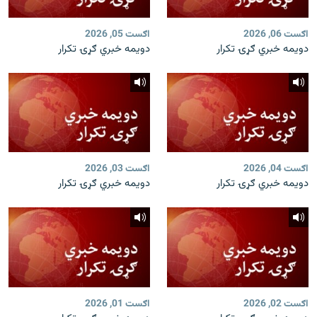
اګست 06, 2026
اګست 05, 2026
دویمه خبري ګړۍ تکرار
دویمه خبري ګړۍ تکرار
اګست 04, 2026
اګست 03, 2026
دویمه خبري ګړۍ تکرار
دویمه خبري ګړۍ تکرار
اګست 02, 2026
اګست 01, 2026