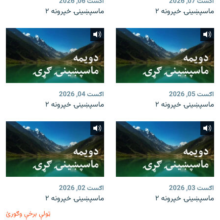
اګست 07, 2026
اګست 06, 2026
ماسپښينۍ خپرونه ۲
ماسپښينۍ خپرونه ۲
اګست 05, 2026
اګست 04, 2026
ماسپښينۍ خپرونه ۲
ماسپښينۍ خپرونه ۲
اګست 03, 2026
اګست 02, 2026
ماسپښينۍ خپرونه ۲
ماسپښينۍ خپرونه ۲
ټولې برخې وګورئ