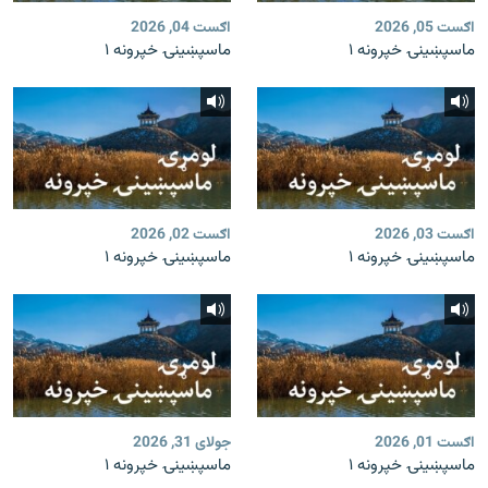
اګست 05, 2026
اګست 04, 2026
ماسپښينۍ خپرونه ۱
ماسپښينۍ خپرونه ۱
اګست 03, 2026
اګست 02, 2026
ماسپښينۍ خپرونه ۱
ماسپښينۍ خپرونه ۱
اګست 01, 2026
جولای 31, 2026
ماسپښينۍ خپرونه ۱
ماسپښينۍ خپرونه ۱