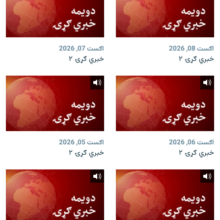
اګست 08, 2026
اګست 07, 2026
خبري ګړۍ ۲
خبري ګړۍ ۲
اګست 06, 2026
اګست 05, 2026
خبري ګړۍ ۲
خبري ګړۍ ۲