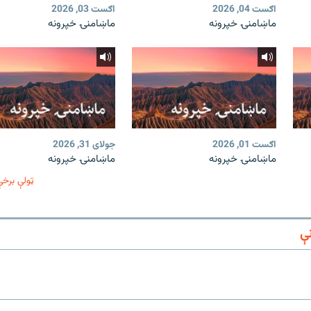
اګست 04, 2026
اګست 03, 2026
ماښامنۍ خپرونه
ماښامنۍ خپرونه
اګست 01, 2026
جولای 31, 2026
ماښامنۍ خپرونه
ماښامنۍ خپرونه
ټولې برخې
ې