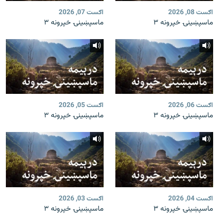
اګست 08, 2026
اګست 07, 2026
ماسپښینۍ خپرونه ۳
ماسپښینۍ خپرونه ۳
اګست 06, 2026
اګست 05, 2026
ماسپښینۍ خپرونه ۳
ماسپښینۍ خپرونه ۳
اګست 04, 2026
اګست 03, 2026
ماسپښینۍ خپرونه ۳
ماسپښینۍ خپرونه ۳