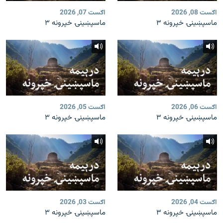
اګست 08, 2026
اګست 07, 2026
ماسپښینۍ خپرونه ۳
ماسپښینۍ خپرونه ۳
اګست 06, 2026
اګست 05, 2026
ماسپښینۍ خپرونه ۳
ماسپښینۍ خپرونه ۳
اګست 04, 2026
اګست 03, 2026
ماسپښینۍ خپرونه ۳
ماسپښینۍ خپرونه ۳