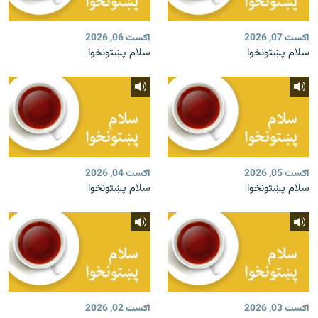
اګست 07, 2026
اګست 06, 2026
سلام پښتونخوا
سلام پښتونخوا
اګست 05, 2026
اګست 04, 2026
سلام پښتونخوا
سلام پښتونخوا
اګست 03, 2026
اګست 02, 2026