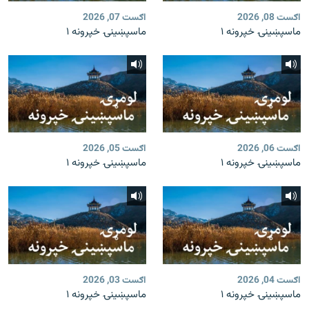
اګست 08, 2026
اګست 07, 2026
ماسپښينۍ خپرونه ۱
ماسپښينۍ خپرونه ۱
اګست 06, 2026
اګست 05, 2026
ماسپښينۍ خپرونه ۱
ماسپښينۍ خپرونه ۱
اګست 04, 2026
اګست 03, 2026
ماسپښينۍ خپرونه ۱
ماسپښينۍ خپرونه ۱