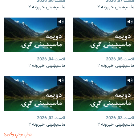
اګست 07, 2026
اګست 06, 2026
ماسپښينۍ خپرونه ۲
ماسپښينۍ خپرونه ۲
اګست 05, 2026
اګست 04, 2026
ماسپښينۍ خپرونه ۲
ماسپښينۍ خپرونه ۲
اګست 03, 2026
اګست 02, 2026
ماسپښينۍ خپرونه ۲
ماسپښينۍ خپرونه ۲
ټولې برخې وګورئ