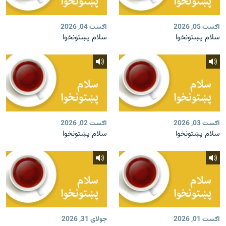
اګست 05, 2026
اګست 04, 2026
سلام پښتونخوا
سلام پښتونخوا
اګست 03, 2026
اګست 02, 2026
سلام پښتونخوا
سلام پښتونخوا
اګست 01, 2026
جولای 31, 2026