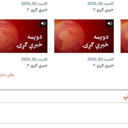
اګست 06, 2026
اګست 05, 2026
خبري ګړۍ ۲
خبري ګړۍ ۲
اګست 03, 2026
اګست 02, 2026
خبري ګړۍ ۲
خبري ګړۍ ۲
ټولې برخې
ې