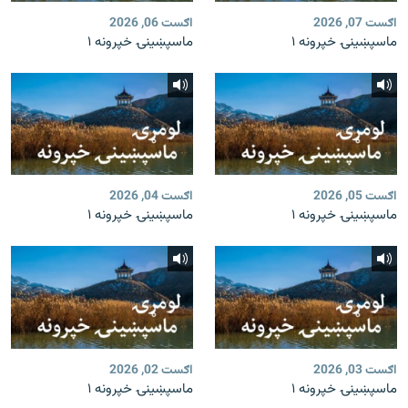
اګست 07, 2026
اګست 06, 2026
ماسپښينۍ خپرونه ۱
ماسپښينۍ خپرونه ۱
اګست 05, 2026
اګست 04, 2026
ماسپښينۍ خپرونه ۱
ماسپښينۍ خپرونه ۱
اګست 03, 2026
اګست 02, 2026
ماسپښينۍ خپرونه ۱
ماسپښينۍ خپرونه ۱